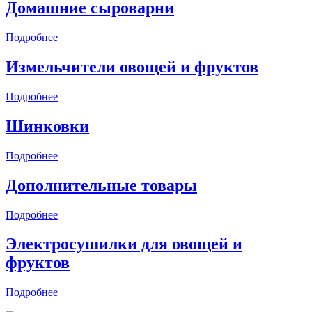
Домашние сыроварни
Подробнее
Измельчители овощей и фруктов
Подробнее
Шинковки
Подробнее
Дополнительные товары
Подробнее
Электросушилки для овощей и
фруктов
Подробнее