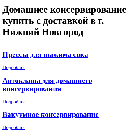
Домашнее консервирование
купить с доставкой в
г.
Нижний Новгород
Прессы для выжима сока
Подробнее
Автоклавы для домашнего
консервирования
Подробнее
Вакуумное консервирование
Подробнее