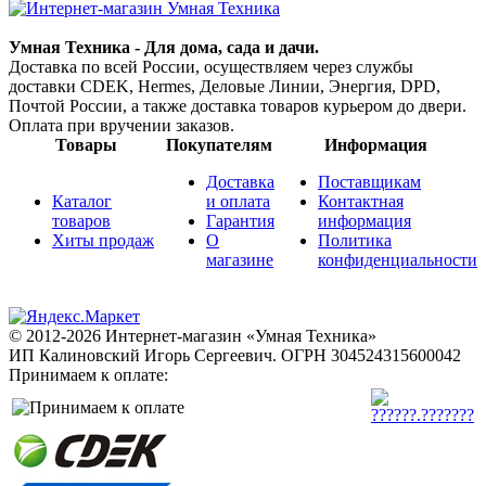
Умная Техника - Для дома, сада и дачи.
Доставка по всей России, осуществляем через службы
доставки CDEK, Hermes, Деловые Линии, Энергия, DPD,
Почтой России, а также доставка товаров курьером до двери.
Оплата при вручении заказов.
Товары
Покупателям
Информация
Доставка
Поставщикам
Каталог
и оплата
Контактная
товаров
Гарантия
информация
Хиты продаж
О
Политика
магазине
конфиденциальности
© 2012-2026 Интернет-магазин «Умная Техника»
ИП Калиновский Игорь Сергеевич.
ОГРН 304524315600042
Принимаем к оплате: