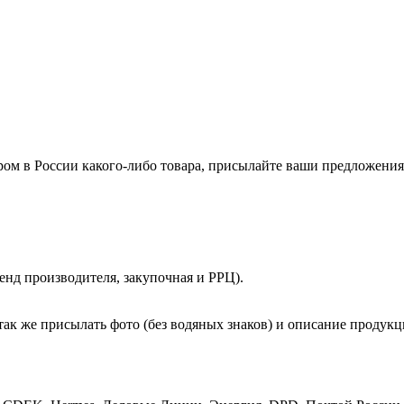
ом в России какого-либо товара, присылайте ваши предложения
енд производителя, закупочная и РРЦ).
так же присылать фото (без водяных знаков) и описание продукц