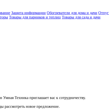
ование
Защита информации
Обогреватели для дома и дачи
Отпуг
яторы
Товары для парников и теплиц
Товары для сада и дачи
 Умная Техника приглашает вас к сотрудничеству.
ды рассмотреть новое предложение.