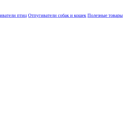
иватели птиц
Отпугиватели собак и кошек
Полезные товары