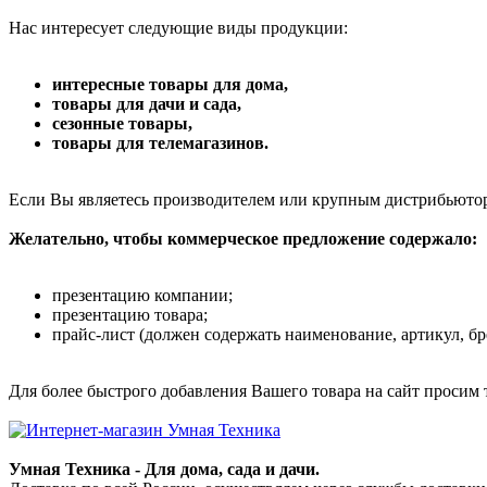
Нас интересует следующие виды продукции:
интересные товары для дома,
товары для дачи и сада,
сезонные товары,
товары для телемагазинов.
Если Вы являетесь производителем или крупным дистрибьютор
Желательно, чтобы коммерческое предложение содержало:
презентацию компании;
презентацию товара;
прайс-лист (должен содержать наименование, артикул, бр
Для более быстрого добавления Вашего товара на сайт просим 
Умная Техника - Для дома, сада и дачи.